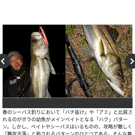
春のシーバス釣りにおいて「バチ抜け」や「アミ」と比肩さ
れるのがボラの幼魚がメインベイトとなる「ハク」パター
ン。しかし、ベイトやシーバスはいるものの、攻略が難しく
「難攻不落」と称されるパターンのひとつである。そんな春