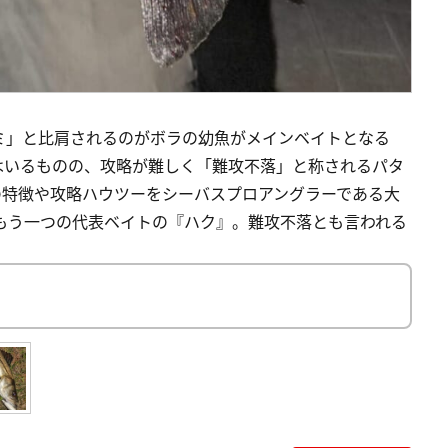
ミ」と比肩されるのがボラの幼魚がメインベイトとなる
はいるものの、攻略が難しく「難攻不落」と称されるパタ
の特徴や攻略ハウツーをシーバスプロアングラーである大
もう一つの代表ベイトの『ハク』。難攻不落とも言われる