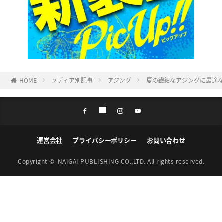
HOME
メディア別記事
アジング
夏の繊細なアジングに最適な「宵
運営会社
プライバシーポリシー
お問い合わせ
Copyright ©
NAIGAI PUBLISHING CO.,LTD.
All rights reserved.