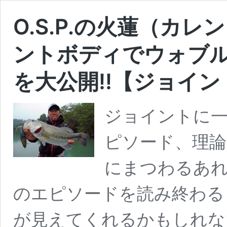
O.S.P.の火蓮（カ
ントボディでウォブル
を大公開!!【ジョイ
ジョイントに
ピソード、理
にまつわるあれ
のエピソードを読み終わる
が見えてくれるかもしれない