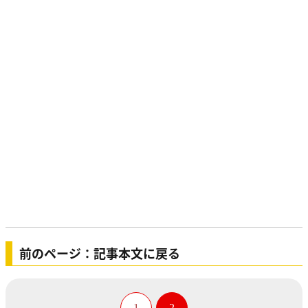
前のページ：記事本文に戻る
1
2