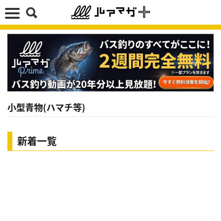
小型青物(ハマチ等)
新着一覧