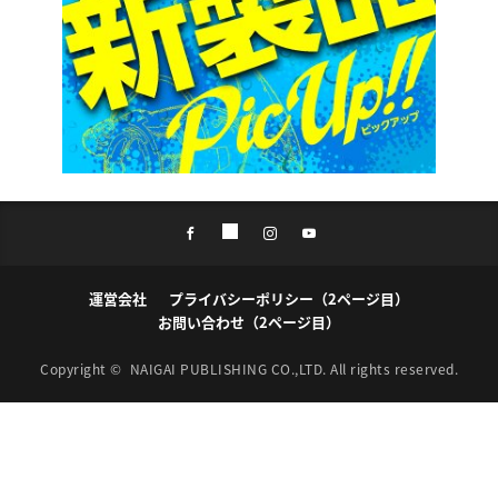
運営会社
プライバシーポリシー（2ページ目）
お問い合わせ（2ページ目）
Copyright ©
NAIGAI PUBLISHING CO.,LTD.
All rights reserved.