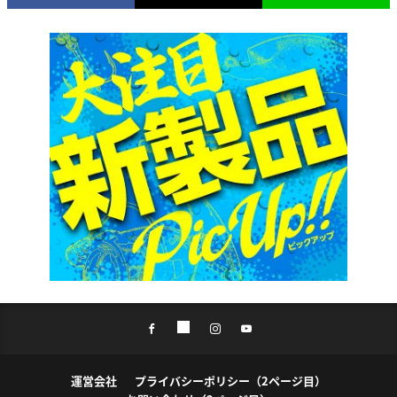
運営会社
プライバシーポリシー（2ページ目）