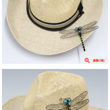
画像(7枚)