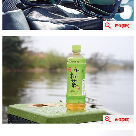
画像(5枚)
画像(5枚)