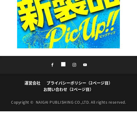
運営会社
プライバシーポリシー（2ページ目）
お問い合わせ（2ページ目）
Copyright ©
NAIGAI PUBLISHING CO.,LTD.
All rights reserved.