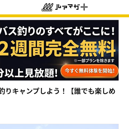
で釣りキャンプしよう！【誰でも楽しめ