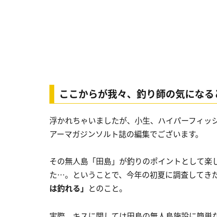
ここからが我々、釣り師の気になる
浮かれちゃいましたが、小生、ハイパーフィッ
アーマガジンソルト誌の編集でございます。
その無人島「田島」が釣りのポイントとして楽
た…。ということで、今年の初夏に調査してき
は釣れる」
とのこと。
実際、キスに関しては田島の無人島施設に簡単