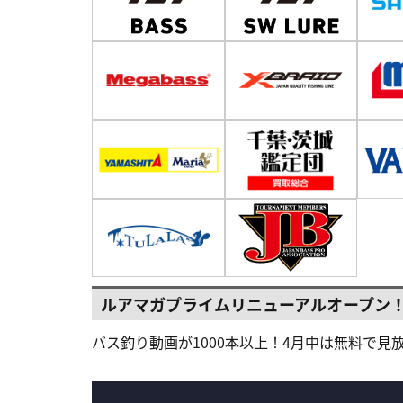
ルアマガプライムリニューアルオープン
バス釣り動画が1000本以上！4月中は無料で見