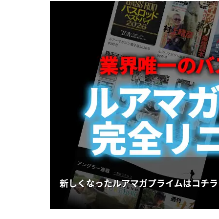
【令和の最新トップウォーターテクニック