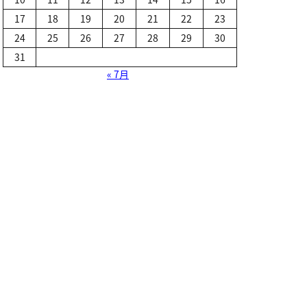
17
18
19
20
21
22
23
24
25
26
27
28
29
30
31
« 7月