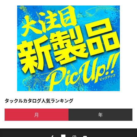
タックルカタログ人気ランキング
月
年