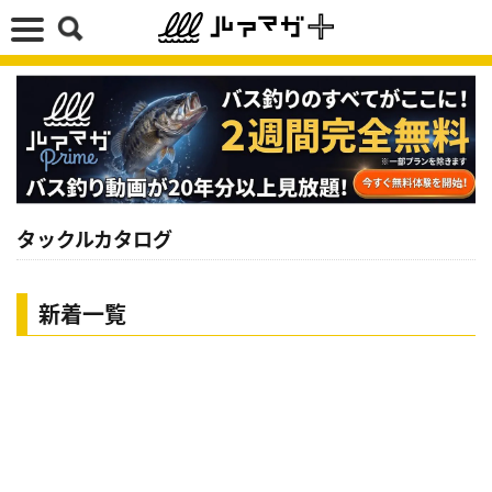
タックルカタログ
新着一覧