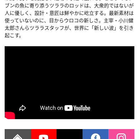
ブンの魚に寄り添うツララのロッドは、大衆的ではないが
人に優しく、設計・意匠は鮮やかに屹立する。最新素材は
使っていないのに、目からウロコの新しさ。主宰・小川健
太郎さんらツララスタッフが、世界に「新しい波」を引き
起こす。