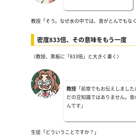
教授「そう。なぜ水の中では、音がとんでもな
密度833倍、その意味をもう一度
（教授、黒板に「833倍」と大きく書く）
教授
「前章でもお伝えしました
だの豆知識ではありません。音
んです」
生徒「どういうことですか？」