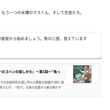
、もう一つの水槽のマスくん、そして生徒たち。
の復習から始めましょう。魚の三感、覚えています
カナのゴハンの探しかた』～第1回～“魚っ
での水産研究を通し学んだ豊富な知識や2回に渡
太郎さんが、「釣り」を魚の生態から解き明かす