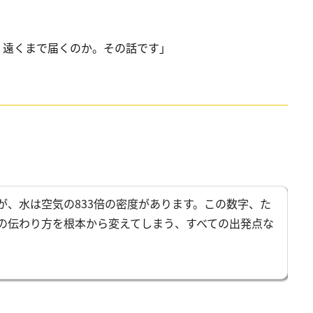
く遠くまで届くのか。その話です」
が、水は空気の833倍の密度があります。この数字、た
の伝わり方を根本から変えてしまう、すべての出発点な