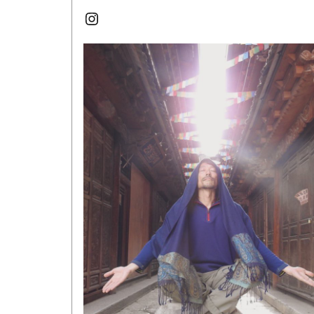
Instagram