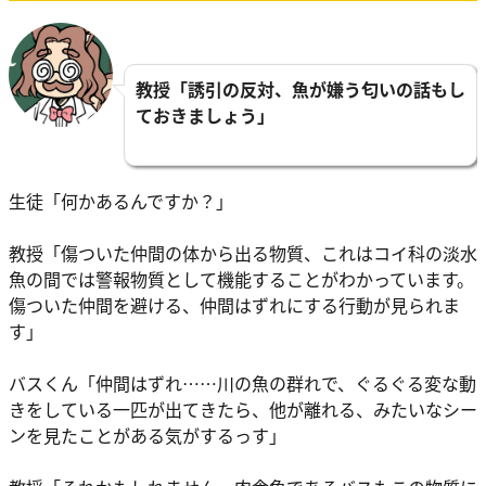
教授「誘引の反対、魚が嫌う匂いの話もし
ておきましょう」
生徒「何かあるんですか？」
教授「傷ついた仲間の体から出る物質、これはコイ科の淡水
魚の間では警報物質として機能することがわかっています。
傷ついた仲間を避ける、仲間はずれにする行動が見られま
す」
バスくん「仲間はずれ……川の魚の群れで、ぐるぐる変な動
きをしている一匹が出てきたら、他が離れる、みたいなシー
ンを見たことがある気がするっす」