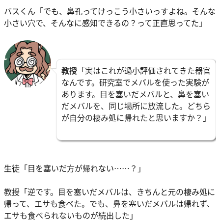
バスくん「でも、鼻孔ってけっこう小さいっすよね。そんな
小さい穴で、そんなに感知できるの？って正直思ってた」
教授
「実はこれが過小評価されてきた器官
なんです。研究室でメバルを使った実験が
あります。目を塞いだメバルと、鼻を塞い
だメバルを、同じ場所に放流した。どちら
が自分の棲み処に帰れたと思いますか？」
生徒「目を塞いだ方が帰れない……？」
教授「逆です。目を塞いだメバルは、きちんと元の棲み処に
帰って、エサも食べた。でも、鼻を塞いだメバルは帰れず、
エサも食べられないものが続出した」