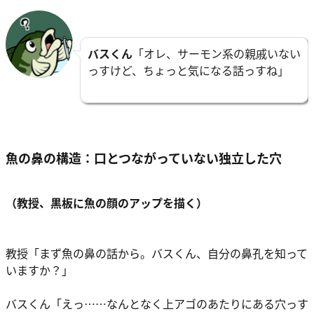
バスくん
「オレ、サーモン系の親戚いない
っすけど、ちょっと気になる話っすね」
魚の鼻の構造：口とつながっていない独立した穴
（教授、黒板に魚の顔のアップを描く）
教授「まず魚の鼻の話から。バスくん、自分の鼻孔を知って
いますか？」
バスくん「えっ……なんとなく上アゴのあたりにある穴っす