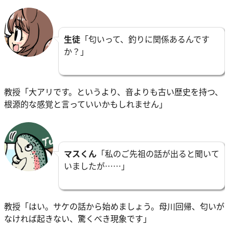
生徒
「匂いって、釣りに関係あるんです
か？」
教授「大アリです。というより、音よりも古い歴史を持つ、
根源的な感覚と言っていいかもしれません」
マスくん
「私のご先祖の話が出ると聞いて
いましたが……」
教授「はい。サケの話から始めましょう。母川回帰、匂いが
なければ起きない、驚くべき現象です」