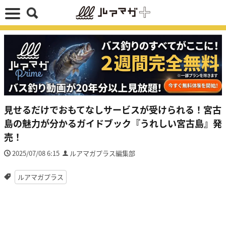
見せるだけでおもてなしサービスが受けられる！宮古
島の魅力が分かるガイドブック『うれしい宮古島』発
売！
2025/07/08 6:15
ルアマガプラス編集部
ルアマガプラス