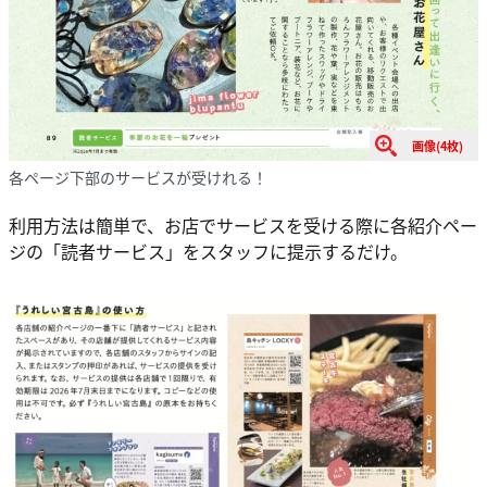
画像(4枚)
各ページ下部のサービスが受けれる！
利用方法は簡単で、お店でサービスを受ける際に各紹介ペー
ジの「読者サービス」をスタッフに提示するだけ。