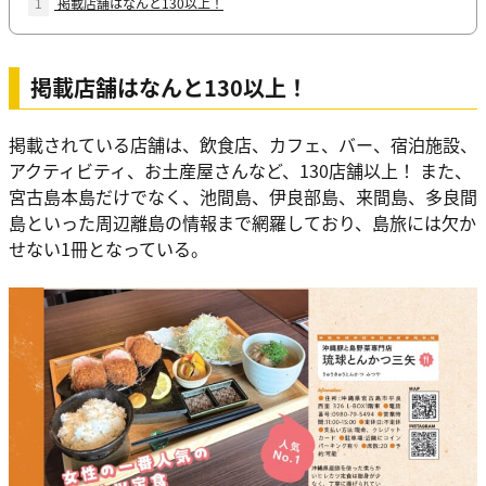
1
掲載店舗はなんと130以上！
掲載店舗はなんと130以上！
掲載されている店舗は、飲食店、カフェ、バー、宿泊施設、
アクティビティ、お土産屋さんなど、130店舗以上！ また、
宮古島本島だけでなく、池間島、伊良部島、来間島、多良間
島といった周辺離島の情報まで網羅しており、島旅には欠か
せない1冊となっている。