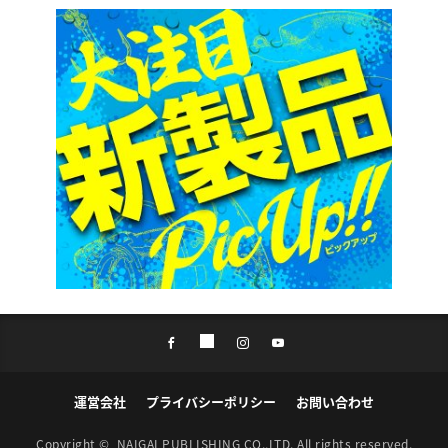
運営会社
プライバシーポリシー
お問い合わせ
Copyright ©
NAIGAI PUBLISHING CO.,LTD.
All rights reserved.