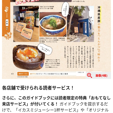
画像(4枚)
各店舗で受けられる読者サービス！
さらに、このガイドブックには読者限定の特典「おもてなし
来店サービス」が付いてくる！
ガイドブックを提示するだ
けで、「イカスミジューシー1杯サービス」や「オリジナル