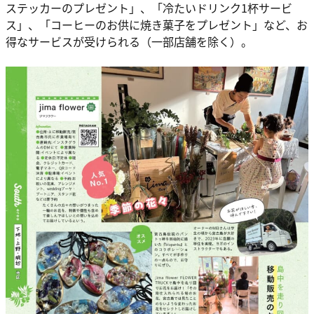
ステッカーのプレゼント」、「冷たいドリンク1杯サービ
ス」、「コーヒーのお供に焼き菓子をプレゼント」など、お
得なサービスが受けられる（一部店舗を除く）。