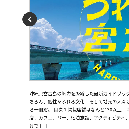
沖縄県宮古島の魅力を凝縮した最新ガイドブッ
ちろん、個性あふれる文化、そして地元の人々
る一冊だ。 目次 1 掲載店舗はなんと130以上
店、カフェ、バー、宿泊施設、アクティビティ、
けで […]