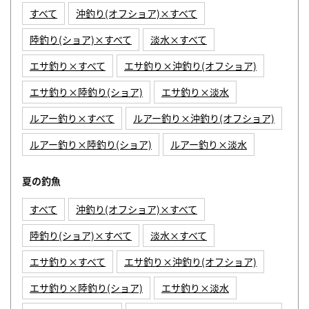
すべて
沖釣り(オフショア)×すべて
陸釣り(ショア)×すべて
淡水×すべて
エサ釣り×すべて
エサ釣り×沖釣り(オフショア)
エサ釣り×陸釣り(ショア)
エサ釣り×淡水
ルアー釣り×すべて
ルアー釣り×沖釣り(オフショア)
ルアー釣り×陸釣り(ショア)
ルアー釣り×淡水
夏の釣魚
すべて
沖釣り(オフショア)×すべて
陸釣り(ショア)×すべて
淡水×すべて
エサ釣り×すべて
エサ釣り×沖釣り(オフショア)
エサ釣り×陸釣り(ショア)
エサ釣り×淡水