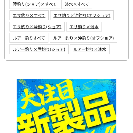
陸釣り(ショア)×すべて
淡水×すべて
エサ釣り×すべて
エサ釣り×沖釣り(オフショア)
エサ釣り×陸釣り(ショア)
エサ釣り×淡水
ルアー釣りすべて
ルアー釣り×沖釣り(オフショア)
ルアー釣り×陸釣り(ショア)
ルアー釣り×淡水