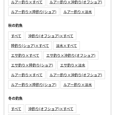
ルアー釣り×すべて
ルアー釣り×沖釣り(オフショア)
ルアー釣り×陸釣り(ショア)
ルアー釣り×淡水
秋の釣魚
すべて
沖釣り(オフショア)×すべて
陸釣り(ショア)×すべて
淡水×すべて
エサ釣り×すべて
エサ釣り×沖釣り(オフショア)
エサ釣り×陸釣り(ショア)
エサ釣り×淡水
ルアー釣り×すべて
ルアー釣り×沖釣り(オフショア)
ルアー釣り×陸釣り(ショア)
ルアー釣り×淡水
冬の釣魚
すべて
沖釣り(オフショア)×すべて