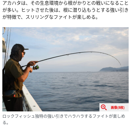
アカハタは、その生息環境から根がかりとの戦いになること
が多い。ヒットさせた後は、根に潜り込もうとする強い引き
が特徴で、スリリングなファイトが楽しめる。
画像(8枚)
ロックフィッシュ独特の強い引きでハラハラするファイトが楽しめ
る。