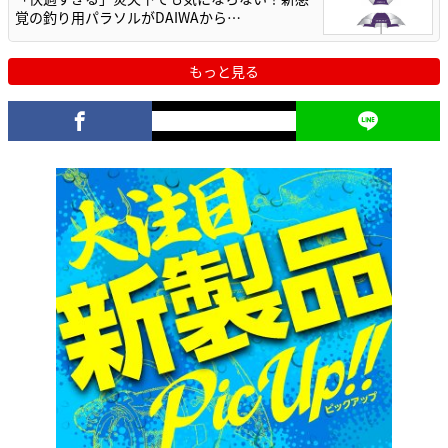
覚の釣り用パラソルがDAIWAから…
もっと見る