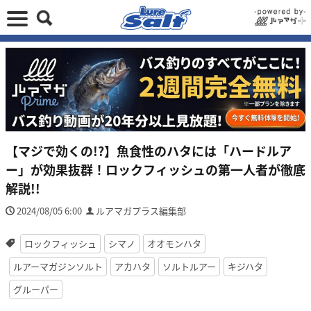
【マジで効くの!?】魚食性のハタには「ハードルア
ー」が効果抜群！ロックフィッシュの第一人者が徹底
解説!!
2024/08/05 6:00
ルアマガプラス編集部
ロックフィッシュ
シマノ
オオモンハタ
ルアーマガジンソルト
アカハタ
ソルトルアー
キジハタ
グルーパー