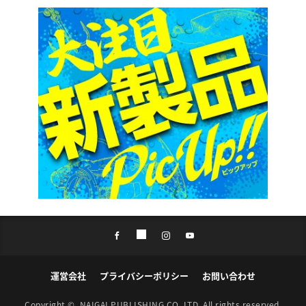
運営会社
プライバシーポリシー
お問い合わせ
Copyright ©
NAIGAI PUBLISHING CO.,LTD.
All rights reserved.