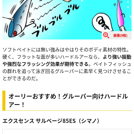
画像(9枚)
ソフトベイトには無い強みはやはりそのボディ素材の特性。
硬く、フラットな面が多いハードルアーなら、
より強い振動
や強烈なフラッシング効果が期待できる
。ベイトフィッシュ
の群れを追って泳ぎ回るグルーパーに素早く見つけさせるこ
とができるのだ。
オーリーおすすめ！グルーパー向けハードル
アー！
エクスセンス サルベージ85ES（シマノ）