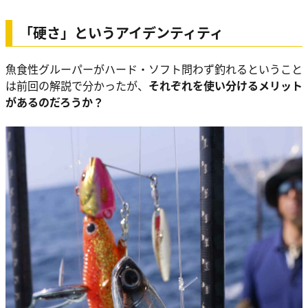
「硬さ」というアイデンティティ
魚食性グルーパーがハード・ソフト問わず釣れるということ
は前回の解説で分かったが、
それぞれを使い分けるメリット
があるのだろうか？