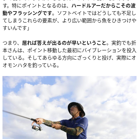
す。特にポイントとなるのは、
ハードルアーだからこその波
動やフラッシングです
。ソフトベイトではどうしても不足し
てしまうこれらの要素が、より広い範囲から魚をひきつけや
すいんです」
つまり、
居れば答えが出るのが早いということ
。実釣でも折
本さんは、ポイント移動した最初にバイブレーションを投入
している。そしてあらゆる方向にざっくりと投げ、実際にオ
オモンハタを釣っている。