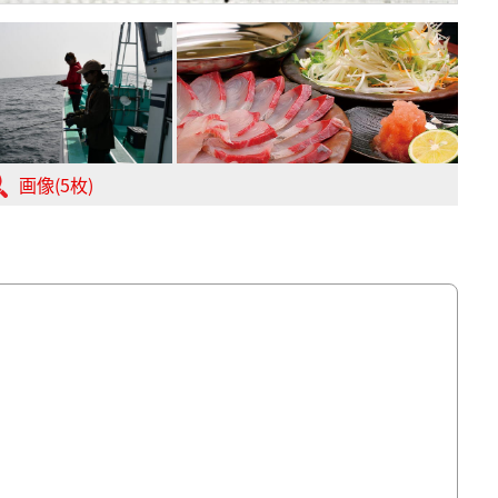
画像(5枚)