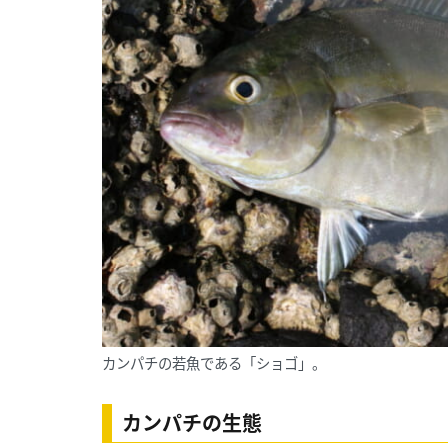
カンパチの若魚である「ショゴ」。
カンパチの生態