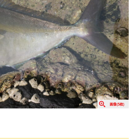
画像(5枚)