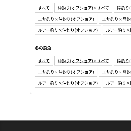
すべて
沖釣り(オフショア)×すべて
陸釣り
エサ釣り×沖釣り(オフショア)
エサ釣り×陸釣
ルアー釣り×沖釣り(オフショア)
ルアー釣り×
冬の釣魚
すべて
沖釣り(オフショア)×すべて
陸釣り
エサ釣り×沖釣り(オフショア)
エサ釣り×陸釣
ルアー釣り×沖釣り(オフショア)
ルアー釣り×