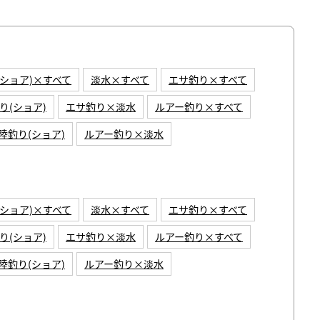
(ショア)×すべて
淡水×すべて
エサ釣り×すべて
り(ショア)
エサ釣り×淡水
ルアー釣り×すべて
陸釣り(ショア)
ルアー釣り×淡水
(ショア)×すべて
淡水×すべて
エサ釣り×すべて
り(ショア)
エサ釣り×淡水
ルアー釣り×すべて
陸釣り(ショア)
ルアー釣り×淡水