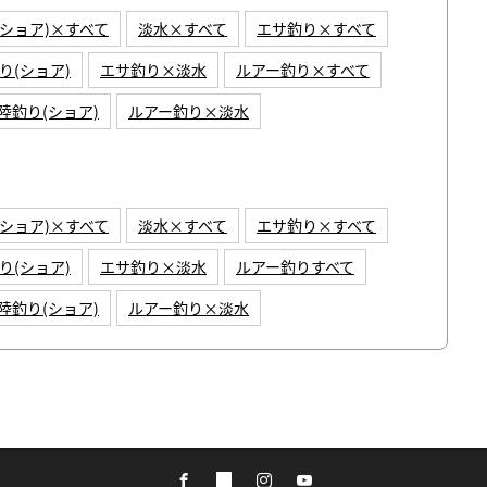
(ショア)×すべて
淡水×すべて
エサ釣り×すべて
り(ショア)
エサ釣り×淡水
ルアー釣り×すべて
陸釣り(ショア)
ルアー釣り×淡水
(ショア)×すべて
淡水×すべて
エサ釣り×すべて
り(ショア)
エサ釣り×淡水
ルアー釣りすべて
陸釣り(ショア)
ルアー釣り×淡水