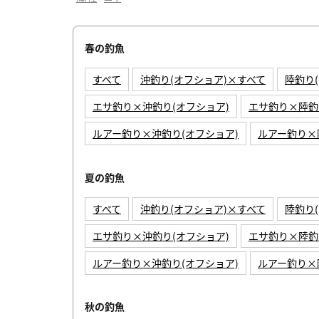
春の釣魚
すべて
沖釣り(オフショア)×すべて
陸釣り
エサ釣り×沖釣り(オフショア)
エサ釣り×陸釣
ルアー釣り×沖釣り(オフショア)
ルアー釣り×
夏の釣魚
すべて
沖釣り(オフショア)×すべて
陸釣り
エサ釣り×沖釣り(オフショア)
エサ釣り×陸釣
ルアー釣り×沖釣り(オフショア)
ルアー釣り×
秋の釣魚