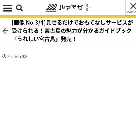
記事へ
[画像 No.3/4]見せるだけでおもてなしサービスが
受けられる！宮古島の魅力が分かるガイドブック
『うれしい宮古島』発売！
2025/07/08