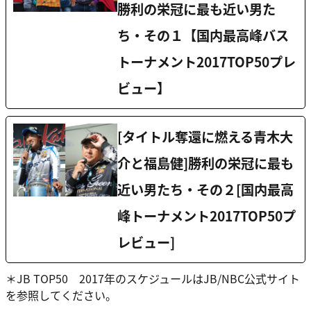
勝利の栄冠に最も近い男た
ち・その１【国内最高峰バス
トーナメント2017TOP50プレ
ビュー】
[タイトル奪還に燃える青木大
介と福島健]勝利の栄冠に最も
近い男たち・その２[国内最高
峰トーナメント2017TOP50プ
レビュー]
＊JB TOP50 2017年のスケジュールはJB/NBC公式サイト
を参照してください。