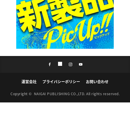
運営会社
プライバシーポリシー
お問い合わせ
Copyright ©
NAIGAI PUBLISHING CO.,LTD.
All rights reserved.