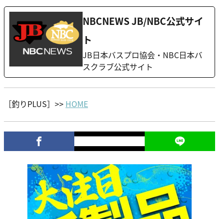
NBCNEWS JB/NBC公式サイ
ト
JB日本バスプロ協会・NBC日本バ
スクラブ公式サイト
［釣りPLUS］>>
HOME