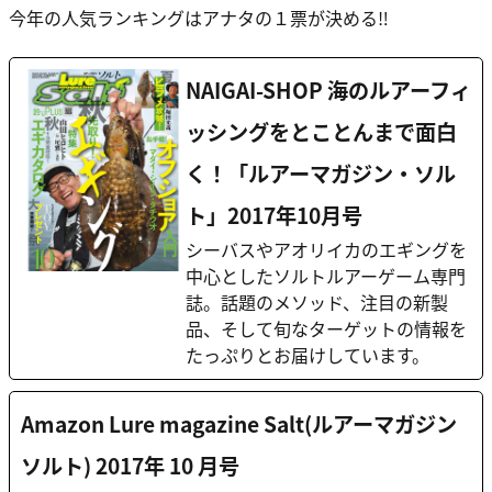
今年の人気ランキングはアナタの１票が決める‼
NAIGAI-SHOP 海のルアーフィ
ッシングをとことんまで面白
く！「ルアーマガジン・ソル
ト」2017年10月号
シーバスやアオリイカのエギングを
中心としたソルトルアーゲーム専門
誌。話題のメソッド、注目の新製
品、そして旬なターゲットの情報を
たっぷりとお届けしています。
Amazon Lure magazine Salt(ルアーマガジン
ソルト) 2017年 10 月号