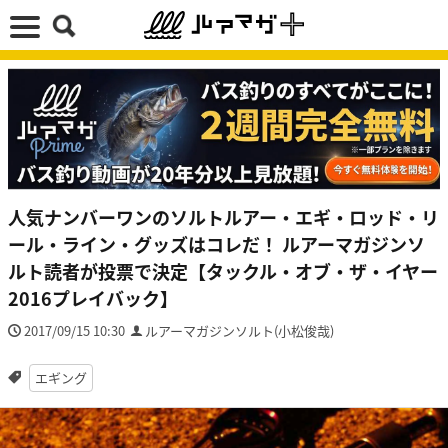
人気ナンバーワンのソルトルアー・エギ・ロッド・リ
ール・ライン・グッズはコレだ！ ルアーマガジンソ
ルト読者が投票で決定【タックル・オブ・ザ・イヤー
2016プレイバック】
2017/09/15 10:30
ルアーマガジンソルト(小松俊哉)
エギング