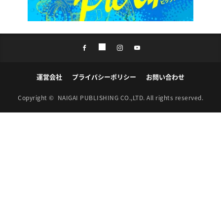
運営会社
プライバシーポリシー
お問い合わせ
Copyright ©
NAIGAI PUBLISHING CO.,LTD.
All rights reserved.