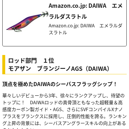
Amazon.co.jp: DAIWA エメ
ラルダスラトル
Amazon.co.jp: DAIWA エメラルダ
スラトル
ロッド部門 １位
モアザン ブランジーノAGS（DAIWA）
頂点を極めたDAIWAのシーバスフラッグシップ！
華々しいデビューから3年、徐々にランクアップし、待望の
トップに！ DAIWAロッドの真骨頂ともなった超軽量＆高
感度カーボン製ガイド・AGS、さらにSVFコンパイルXナノ
プラスをブランクスに採用し、圧倒的性能を誇る。ランキン
グ上昇の背景には、シーバスアングラースキルの向上がある