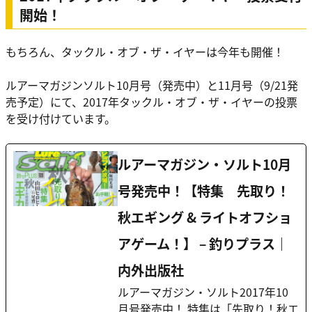
開始！
もちろん、タックル・オブ・ザ・イヤーは今年も開催！
ルアーマガジンソルト10月号（発売中）と11月号（9/21発
売予定）にて、2017年タックル・オブ・ザ・イヤーの投票
を受け付けています。
ルアーマガジン・ソルト10月
号発売中！【特集 先取り！
秋エギング & ライトオフショ
アゲーム！】 – 釣りプラス｜
内外出版社
ルアーマガジン・ソルト2017年10
月号発売中！ 特集は「先取り！秋エ