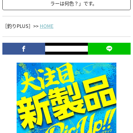
ラーは何色？」です。
［釣りPLUS］>>
HOME