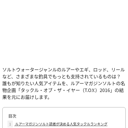
ソルトウォータージャンルのルアーやエギ、ロッド、リール
など、さまざまな釣具でもっとも支持されているものは？
誰もが知りたい人気アイテムを、ルアーマガジンソルトの名
物企画「タックル・オブ・ザ・イヤー（T.O.Y.）2016」の結
果を元にお届けします。
目次
1
ルアーマガジンソルト読者が決める人気タックルランキング