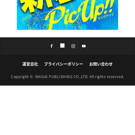
運営会社
プライバシーポリシー
お問い合わせ
Copyright ©
NAIGAI PUBLISHING CO.,LTD.
All rights reserved.