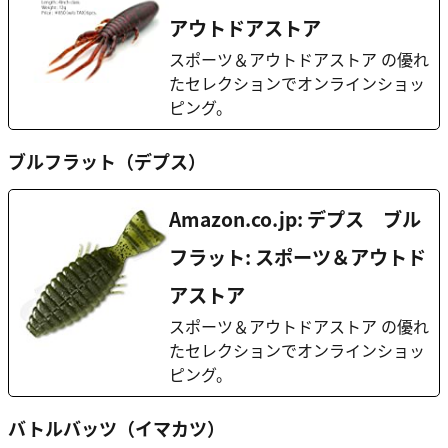
アウトドアストア
スポーツ＆アウトドアストア の優れ
たセレクションでオンラインショッ
ピング。
ブルフラット（デプス）
Amazon.co.jp: デプス ブル
フラット: スポーツ＆アウトド
アストア
スポーツ＆アウトドアストア の優れ
たセレクションでオンラインショッ
ピング。
バトルバッツ（イマカツ）