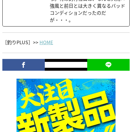
強風と前日とは大きく異なるバッド
コンディションだったのだ
が・・・。
［釣りPLUS］>>
HOME