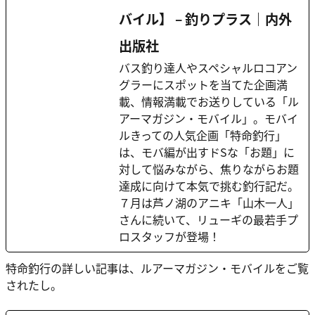
バイル】 – 釣りプラス｜内外
出版社
バス釣り達人やスペシャルロコアン
グラーにスポットを当てた企画満
載、情報満載でお送りしている「ル
アーマガジン・モバイル」。モバイ
ルきっての人気企画「特命釣行」
は、モバ編が出すドSな「お題」に
対して悩みながら、焦りながらお題
達成に向けて本気で挑む釣行記だ。
７月は芦ノ湖のアニキ「山木一人」
さんに続いて、リューギの最若手プ
ロスタッフが登場！
特命釣行の詳しい記事は、ルアーマガジン・モバイルをご覧
されたし。