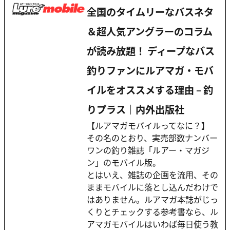
全国のタイムリーなバスネタ
＆超人気アングラーのコラム
が読み放題！ ディープなバス
釣りファンにルアマガ・モバ
イルをオススメする理由 – 釣
りプラス｜内外出版社
【ルアマガモバイルってなに？】
その名のとおり、実売部数ナンバー
ワンの釣り雑誌「ルアー・マガジ
ン」のモバイル版。
とはいえ、雑誌の企画を流用、その
ままモバイルに落とし込んだわけで
はありません。ルアマガ本誌がじっ
くりとチェックする参考書なら、ル
アマガモバイルはいわば毎日使う教