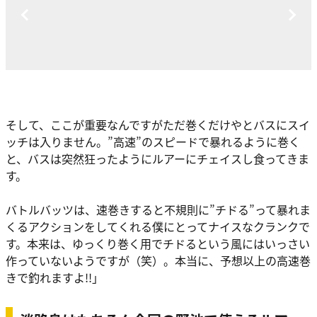
そして、ここが重要なんですがただ巻くだけやとバスにスイ
ッチは入りません。”高速”のスピードで暴れるように巻く
と、バスは突然狂ったようにルアーにチェイスし食ってきま
す。
バトルバッツは、速巻きすると不規則に”チドる”って暴れま
くるアクションをしてくれる僕にとってナイスなクランクで
す。本来は、ゆっくり巻く用でチドるという風にはいっさい
作っていないようですが（笑）。本当に、予想以上の高速巻
きで釣れますよ!!
」