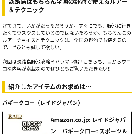
淡路島はもちろん全国の野池で使えるルアー
＆テクニック
さてさて、いかがだっただろうか。すぐにでも、野池に行き
たくてウズウズしているのではないだろうか。もちろんこの
ルアーチョイスとテクニックは、全国の野池でも使えるの
で、ぜひとも試して欲しい。
次回は淡路島野池攻略ミハラマン編!! こちらも、目からウロ
コな内容が満載なのでぜひともご覧いただきたい!!
紹介したアイテムのお求めは…
バギークロー（レイドジャパン）
Amazon.co.jp: レイドジャパ
ン バギークロー: スポーツ＆