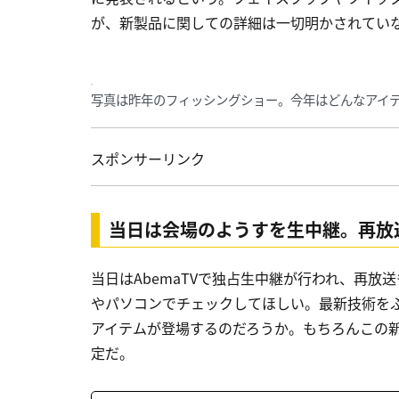
が、新製品に関しての詳細は一切明かされてい
写真は昨年のフィッシングショー。今年はどんなアイ
スポンサーリンク
当日は会場のようすを生中継。再放
当日はAbemaTVで独占生中継が行われ、再
やパソコンでチェックしてほしい。最新技術を
アイテムが登場するのだろうか。もちろんこの
定だ。