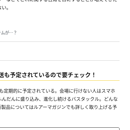
ない。
テムが…？
送も予定されているので要チェック！
放送も定期的に予定されている。会場に行けない人はスマホ
ふんだんに盛り込み、進化し続けるバスタックル。どんな
新製品についてはルアーマガジンでも詳しく取り上げる予