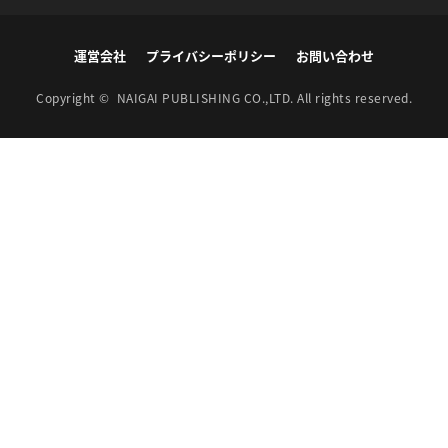
運営会社
プライバシーポリシー
お問い合わせ
Copyright ©
NAIGAI PUBLISHING CO.,LTD.
All rights reserved.