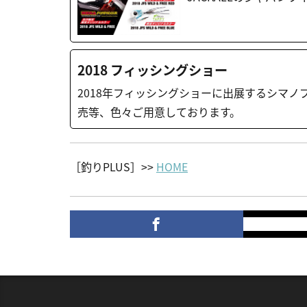
2018 フィッシングショー
2018年フィッシングショーに出展するシマ
売等、色々ご用意しております。
［釣りPLUS］>>
HOME