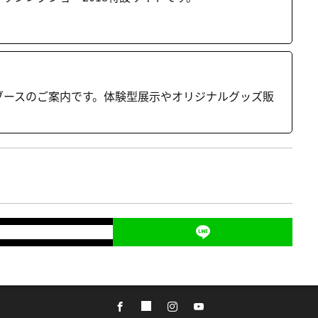
ノブースのご案内です。体験型展示やオリジナルグッズ販