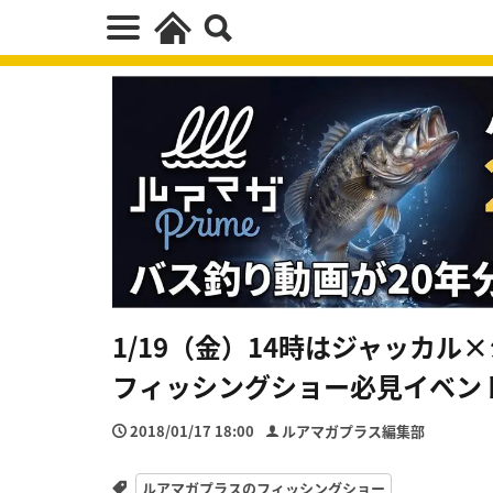
1/19（金）14時はジャッカ
フィッシングショー必見イベント
2018/01/17 18:00
ルアマガプラス編集部
ルアマガプラスのフィッシングショー