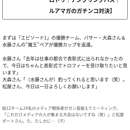
ルアマガのガチンコ対決】
まずは「エピソード1」の優勝チーム、バサー・大森さん＆
水藤さんの”魔王”ペアが優勝カップを返還。
水藤さん「去年は仕事の都合で表彰式に出られなかったの
で、今日はちゃんと表彰式でトロフィーを受け取りたいと思
います」
大森さん「（水藤さんが）釣ってくれると思います（笑）。
松屋さん、今日は一日よろしくお願いします」
総12チーム24名のメディア関係者がガン首揃えてミーティング。
「これだけメディアの人が集まる大会はないですね（笑）」と松屋
ボートさん。た、たしかに…（汗）