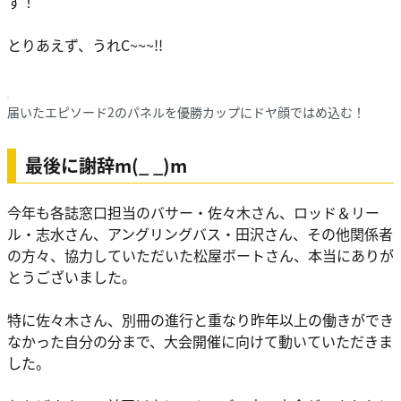
す！
とりあえず、うれC~~~!!
届いたエピソード2のパネルを優勝カップにドヤ顔ではめ込む！
最後に謝辞m(_ _)m
今年も各誌窓口担当のバサー・佐々木さん、ロッド＆リー
ル・志水さん、アングリングバス・田沢さん、その他関係者
の方々、協力していただいた松屋ボートさん、本当にありが
とうございました。
特に佐々木さん、別冊の進行と重なり昨年以上の働きができ
なかった自分の分まで、大会開催に向けて動いていただきま
した。