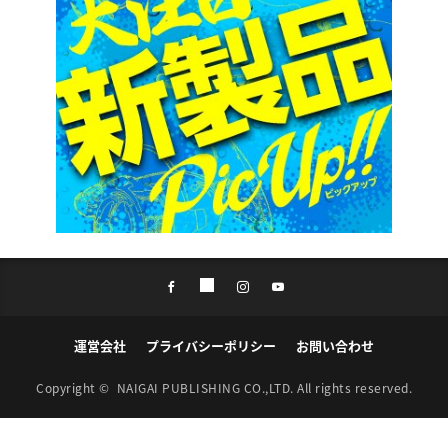
運営会社
プライバシーポリシー
お問い合わせ
Copyright ©
NAIGAI PUBLISHING CO.,LTD.
All rights reserved.