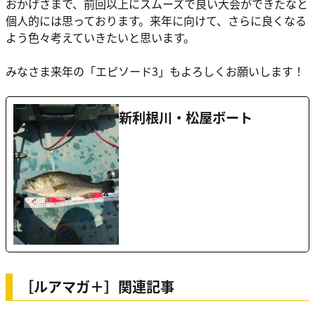
おかげさまで、前回以上にスムーズで良い大会ができたなと
個人的には思っております。来年に向けて、さらに良くなる
よう色々考えていきたいと思います。
みなさま来年の「エピソード3」もよろしくお願いします！
新利根川・松屋ボート
［ルアマガ＋］関連記事