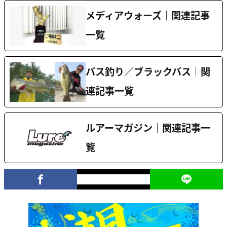
メディアウォーズ｜関連記事
一覧
バス釣り／ブラックバス｜関
連記事一覧
ルアーマガジン｜関連記事一
覧