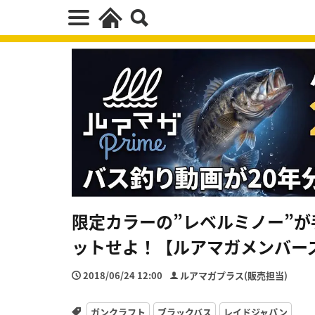
限定カラーの”レベルミノー”が
ットせよ！【ルアマガメンバー
2018/06/24 12:00
ルアマガプラス(販売担当)
ガンクラフト
ブラックバス
レイドジャパン