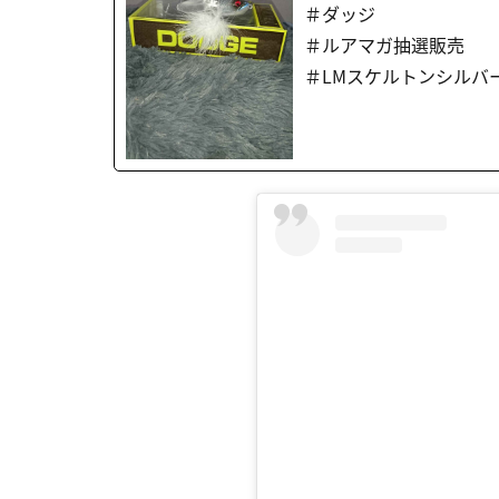
＃ダッジ
＃ルアマガ抽選販売
＃LMスケルトンシルバ