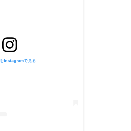
Instagramで見る