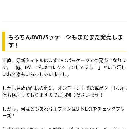
もろちんDVDパッケージもまだまだ発売しま
す！
正直、最新タイトルはまずDVDパッケージでの発売になりま
す。「俺、DVDぜんぶコレクションしてるし！」という嬉し
いお客様もいらっしゃいますし。
しかし見放題配信の他に、オンデマンドでの単品タイトル配
信も検討しておりますのでご期待くださいませ！
しかし、何はともあれ陸王ファンは
U-NEXTをチェックプリ
ーズ！