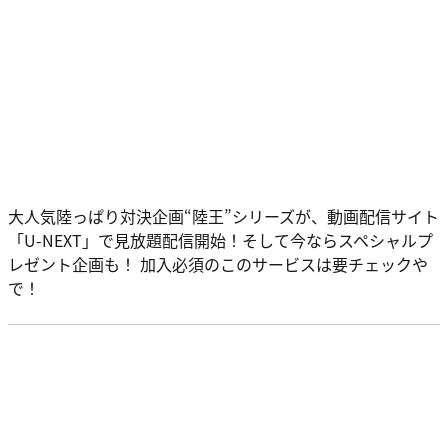
大人気陸っぱり対決企画“陸王”シリーズが、動画配信サイト
「U-NEXT」で見放題配信開始！そして今ならスペシャルプ
レゼント企画も！ 加入必須のこのサービスは要チェックや
で！