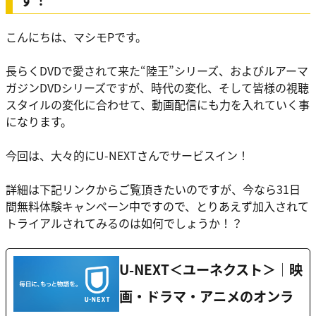
こんにちは、マシモPです。
長らくDVDで愛されて来た“陸王”シリーズ、およびルアーマ
ガジンDVDシリーズですが、時代の変化、そして皆様の視聴
スタイルの変化に合わせて、動画配信にも力を入れていく事
になります。
今回は、大々的に
U-NEXT
さんでサービスイン！
詳細は下記リンクからご覧頂きたいのですが、今なら
31日
間無料体験
キャンペーン中ですので、とりあえず加入されて
トライアルされてみるのは如何でしょうか！？
U-NEXT＜ユーネクスト＞│映
画・ドラマ・アニメのオンラ