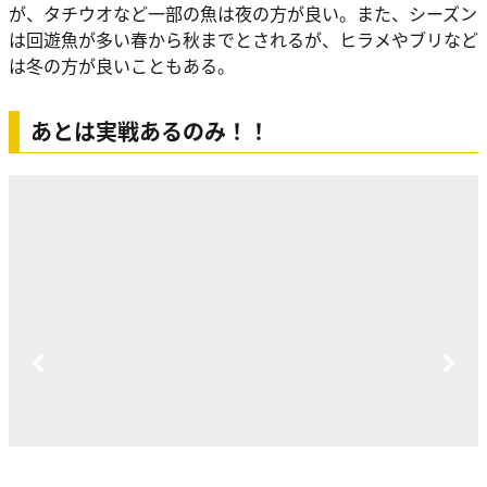
が、タチウオなど一部の魚は夜の方が良い。また、シーズン
は回遊魚が多い春から秋までとされるが、ヒラメやブリなど
は冬の方が良いこともある。
あとは実戦あるのみ！！