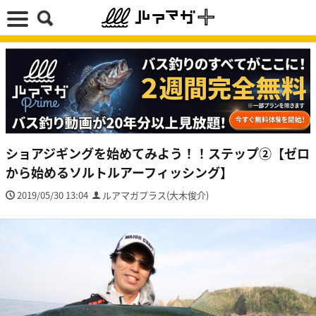
ショアジギングを始めてみよう！！ステップ②【ゼロ
から始めるソルトルアーフィッシング】
2019/05/30 13:04
ルアマガプラス(大木俊介)