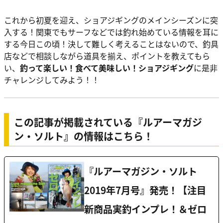
これから初夏を迎え、ショアジギングのメインシーズンに突
入する！関東でもサーフなどでは釣れ始めている情報を耳に
する今日この頃！決して難しく考えることはないので、釣具
店などで相談しながら道具を揃え、ポイントを教えてもら
い、
釣って楽しい！食べて美味しい！ショアジギング
に是非
チャレンジしてみよう！！
この記事が掲載されている『ルアーマガジ
ン・ソルト』の情報はこちら！
『ルアーマガジン・ソルト
2019年7月号』発売！【注目
新商品実釣インプレ！＆ゼロ