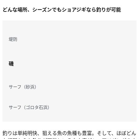
どんな場所、シーズンでもショアジギなら釣りが可能
堤防
磯
サーフ（砂浜）
サーフ（ゴロタ石浜）
釣りは単純明快、狙える魚の魚種も豊富。そして、ほぼどん