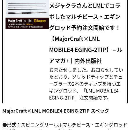
メジャクラさんとLMLでコラ
ボしたマルチピース・エギン
グロッド予約注文開始です！
【MajorCraft×LML
MOBILE4 EGING-2TIP】 – ル
アマガ+｜内外出版社
おまたせしました。お知らせしてい
たとおり、ソリッドティップとチュ
ーブラーの2本のティップを持つエ
ギングロッド、「LML MOBAILE4
EGING-2TIP」注文開始です。
MajorCraft×LML MOBILE4 EGING-2TIP スペック
●形式
：スピニングリール用マルチピース・エギングロッド