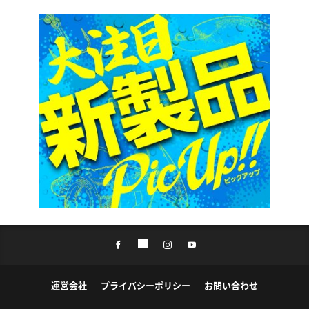
運営会社
プライバシーポリシー
お問い合わせ