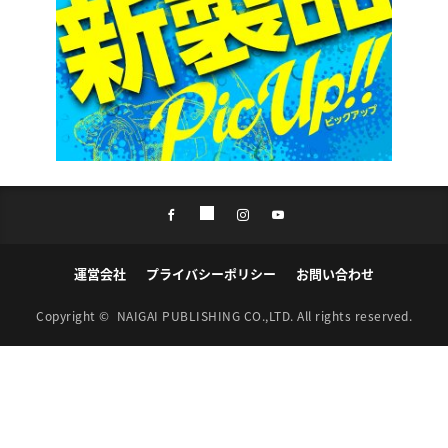
運営会社
プライバシーポリシー
お問い合わせ
Copyright ©
NAIGAI PUBLISHING CO.,LTD.
All rights reserved.