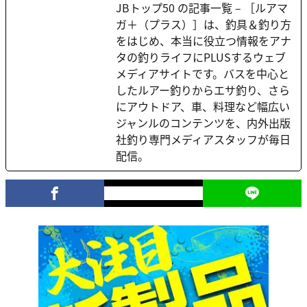
JBトップ50 の記事一覧 – ［ルアマ
ガ＋（プラス）］は、釣具＆釣り方
をはじめ、本当に役立つ情報をアナ
タの釣りライフにPLUSするウェブ
メディアサイトです。バスを中心と
したルアー釣りからエサ釣り、さら
にアウトドア、車、料理など幅広い
ジャンルのコンテンツを、内外出版
社釣り専門メディアスタッフが毎日
配信。