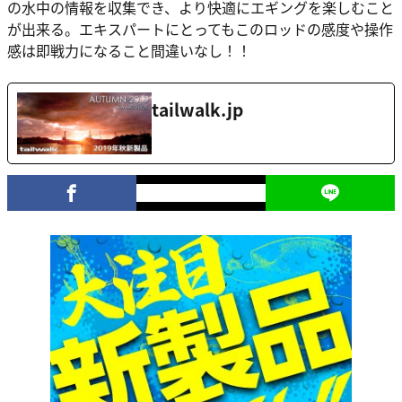
の水中の情報を収集でき、より快適にエギングを楽しむこと
が出来る。エキスパートにとってもこのロッドの感度や操作
感は即戦力になること間違いなし！！
tailwalk.jp