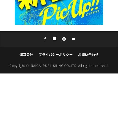
運営会社
プライバシーポリシー
お問い合わせ
Copyright ©
NAIGAI PUBLISHING CO.,LTD.
All rights reserved.