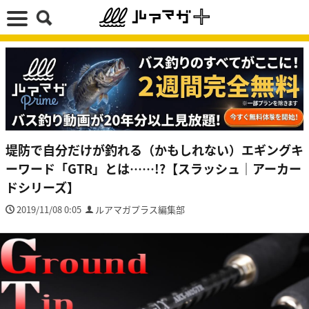
堤防で自分だけが釣れる（かもしれない）エギングキ
ーワード「GTR」とは……!?【スラッシュ｜アーカー
ドシリーズ】
2019/11/08 0:05
ルアマガプラス編集部