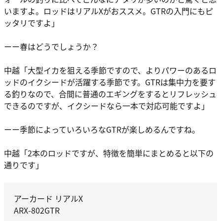
いますよ。ロッドはリアルXがおススメ。GTRの入門にもピ
ッタリですよ」
ーー春はどうでしょうか？
中越
「大型イカを狙える季節ですので、よりパワーのあるロ
ッドのイクシードが活躍する季節です。GTRは集中力を要す
る釣りなので、合間に普通のエギングをするとリフレッシュ
できるのですが、イクシードなら一本で対応可能ですよ」
ーー季節によっていろいろなGTRが楽しめるんですね。
中越
「2本のロッドですが、特徴を簡単にまとめると以下の
通りです」
アーカード リアルX
ARX-802GTR