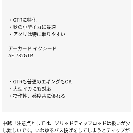
・GTRに特化
・秋の小型イカに最適
・アタリは特に取りやすい
アーカード イクシード
AE-782GTR
・GTRも普通のエギングもOK
・大型イカにも対応
・操作性、感度共に優れる
中越
「注意点としては、ソリッドティップロッドは扱いが少
し難しいです。いわゆるバス投げをしてしまうとティップが