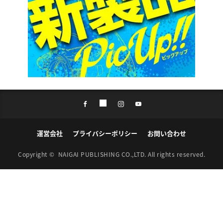
運営会社
プライバシーポリシー
お問い合わせ
Copyright ©
NAIGAI PUBLISHING CO.,LTD.
All rights reserved.