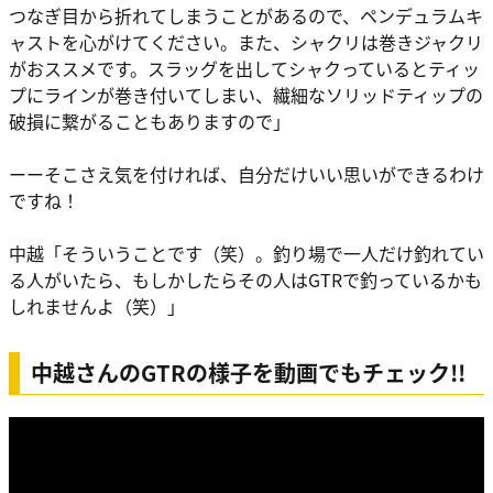
つなぎ目から折れてしまうことがあるので、ペンデュラムキ
ャストを心がけてください。また、シャクリは巻きジャクリ
がおススメです。スラッグを出してシャクっているとティッ
プにラインが巻き付いてしまい、繊細なソリッドティップの
破損に繋がることもありますので」
ーーそこさえ気を付ければ、自分だけいい思いができるわけ
ですね！
中越
「そういうことです（笑）。釣り場で一人だけ釣れてい
る人がいたら、もしかしたらその人はGTRで釣っているかも
しれませんよ（笑）」
中越さんのGTRの様子を動画でもチェック!!