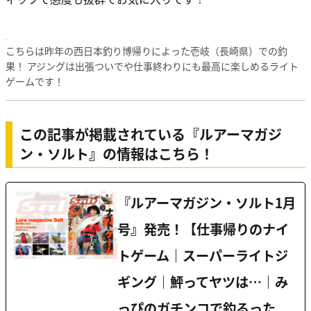
こちらは昨年の西日本釣り博帰りによった壱岐（長崎県）での釣
果！ アジングは出張ついでや仕事終わりにも最高に楽しめるライト
ゲームです！
この記事が掲載されている『ルアーマガジ
ン・ソルト』の情報はこちら！
『ルアーマガジン・ソルト1月
号』発売！【仕事帰りのナイ
トゲーム｜スーパーライトジ
ギング｜鮃ってヤツは…｜み
っぴのガチンコで釣るった