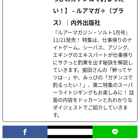
い！】 – ルアマガ＋（プラ
ス）｜内外出版社
『ルアーマガジン・ソルト1月号』
11/21発売！ 特集は、仕事帰りのナ
イトゲーム。シーバス、アジング、
エギングのエキスパートが仕事帰り
にサクっと釣果を出す秘訣を解説し
ていきます。掘田さんの「鮃ってヤ
ツは…」や、みっぴの「ガチンコで
釣るったい！」、第二特集のスーパ
ーライトジギングもお楽しみに！ 誌
面の内容をドッカーンと丸わかりな
ダイジェストでご紹介していきま
す。