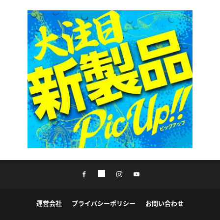
運営会社
プライバシーポリシー
お問い合わせ