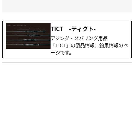
TICT -ティクト-
アジング・メバリング用品
「TICT」の製品情報、釣果情報のペ
ージです。