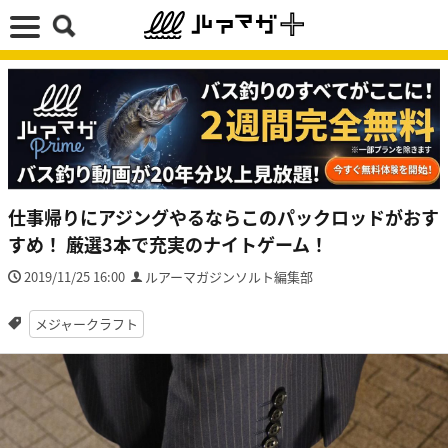
仕事帰りにアジングやるならこのパックロッドがおす
すめ！ 厳選3本で充実のナイトゲーム！
2019/11/25 16:00
ルアーマガジンソルト編集部
メジャークラフト