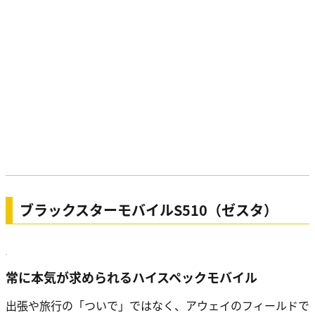
ブラックスターモバイルS510（ゼスタ）
常に本気が求められるハイスペックモバイル
出張や旅行の「ついで」ではなく、アウェイのフィールドで