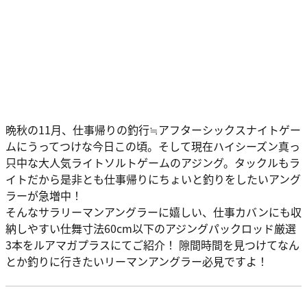
晩秋の11月、仕事帰りの釣行≒アフターシックスナイトゲー
ムにうってつけな今日この頃。そして現在ハイシーズン真っ
只中な大人気ライトソルトゲームのアジング。タックルもラ
イトだから是非とも仕事帰りにちょいと釣りをしたいアング
ラーが急増中！
そんなサラリーマンアングラーに嬉しい、仕事カバンにも収
納しやすい仕舞寸法60cm以下のアジングパックロッド厳選
3本をルアマガプラスにてご紹介！ 隙間時間を見つけてなん
とか釣りに行きたいリーマンアングラー必見ですよ！