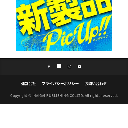
運営会社
プライバシーポリシー
お問い合わせ
Copyright ©
NAIGAI PUBLISHING CO.,LTD.
All rights reserved.