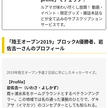
ルアマガ味わい尽くし放題！ 動画・
イベント・限定グッズ・雑誌本誌な
どが全て込みのサブスクリプション
サービスです。
「陸王オープン2019」ブロックA優勝者、岩
佐吉一さんのプロフィール
2019年陸王オープン予選２日目に手にしたキッカーサイズ。
【Profile】
岩佐吉一（いわさ・よしかず）
霞ヶ浦水系をホームグラウンドとするベテランアング
ラー。この地域では名の通った凄腕のひとりで、ゲキ
アサ（イマカツ）のコンセプターとしても知られる。