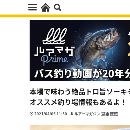
本場で味わう絶品トロ旨ソーキ
オススメ釣り場情報もあるよ！
2021/04/06 11:30
ルアーマガジン(福重智宏)