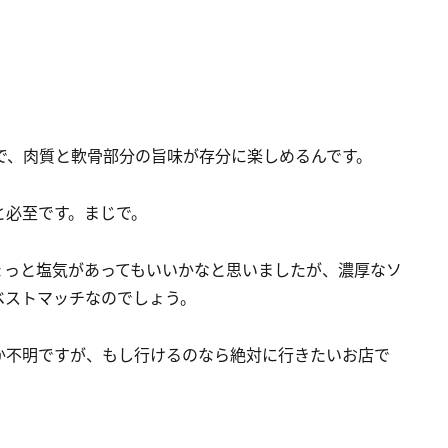
で、肉質と軟骨部分の旨味が存分に楽しめるんです。
と必至です。まじで。
ょっと塩気があってもいいかなと思いましたが、濃厚なソ
ベストマッチなのでしょう。
か不明ですが、もし行けるのなら絶対に行きたいお店で