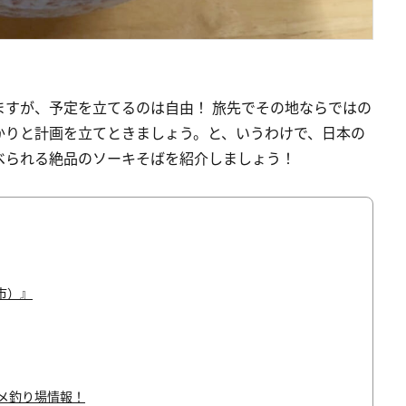
ますが、予定を立てるのは自由！ 旅先でその地ならではの
かりと計画を立てときましょう。と、いうわけで、日本の
べられる絶品のソーキそばを紹介しましょう！
市）』
メ釣り場情報！