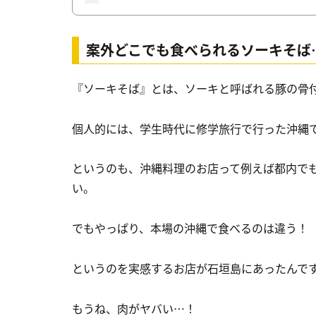
案外どこでも食べられるソーキそば
『ソーキそば』とは、ソーキと呼ばれる豚の骨
個人的には、学生時代に修学旅行で行った沖縄
というのも、沖縄料理のお店って例えば都内で
い。
でもやっぱり、本場の沖縄で食べるのは違う！
というのを実感するお店が石垣島にあったんで
もうね、肉がヤバい…！