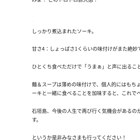
しっかり煮込まれたソーキ。
甘さ4：しょっぱさ1くらいの味付けがまた絶妙
ひとくち食べただけで「うまぁ」と声に出るこ
麺＆スープは薄めの味付けで、個人的にはもち
ーキと一緒に食べることを加味すると、これで
石垣島、今後の人生で再び行く気機会があるの
す。
というか是非みなさまも行ってください！