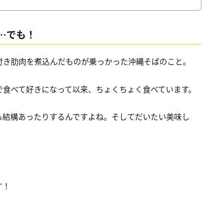
…でも！
付き肋肉を煮込んだものが乗っかった沖縄そばのこと。
で食べて好きになって以来、ちょくちょく食べています。
も結構あったりするんですよね。そしてだいたい美味し
す！