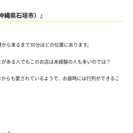
沖縄県石垣市）』
から来るまで30分ほどの位置にあります。
とがある人でもこのお店は未経験の人も多いのでは？
方からも愛されているようで、お昼時には行列ができるこ