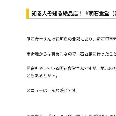
知る人ぞ知る絶品店！『明石食堂（
明石食堂さんは石垣島の北部にあり、新石垣空港
市街地からは真反対なので、石垣島に行ったこ
民宿もやっている明石食堂さんですが、地元の
ともあるとか…。
メニューはこんな感じです。