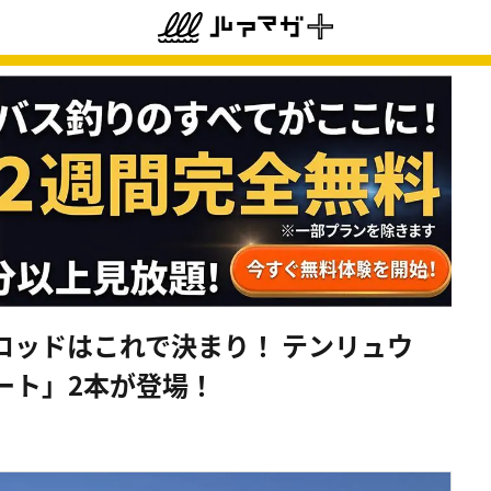
ロッドはこれで決まり！ テンリュウ
ート」2本が登場！