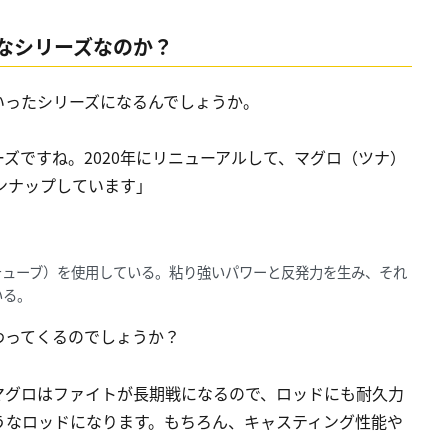
なシリーズなのか？
いったシリーズになるんでしょうか。
ズですね。2020年にリニューアルして、マグロ（ツナ）
ンナップしています」
チューブ）を使用している。粘り強いパワーと反発力を生み、それ
いる。
わってくるのでしょうか？
マグロはファイトが長期戦になるので、ロッドにも耐久力
うなロッドになります。もちろん、キャスティング性能や