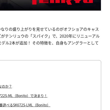
かなりの盛り上がりを見せているのがオフショアのキャス
がテンリュウの「スパイク」で、2020年にリニューアル
デル2本が追加！ その特徴を、自身もアングラーとして
なのか？
S-ML（Bonito）で決まり！
SK672S-LML（Bonito）