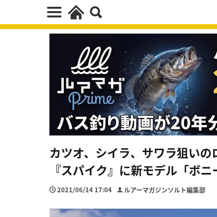
カツオ、シイラ、サワラ狙いの
『スパイク』に新モデル「ボニ
2021/06/14 17:04
ルアーマガジンソルト編集部