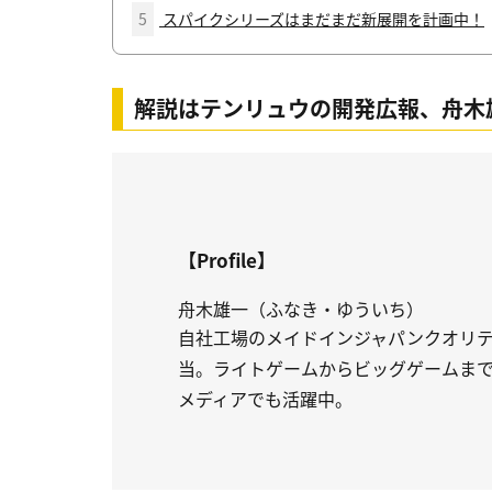
5
スパイクシリーズはまだまだ新展開を計画中！
解説はテンリュウの開発広報、舟木
【Profile】
舟木雄一（ふなき・ゆういち）
自社工場のメイドインジャパンクオリ
当。ライトゲームからビッグゲームま
メディアでも活躍中。