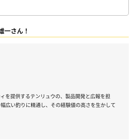
雄一さん！
ティを提供するテンリュウの、製品開発と広報を担
で幅広い釣りに精通し、その経験値の高さを生かして