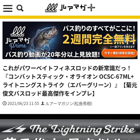
これがパワーベイトフィネスロッドの新常識だっ！
『コンバットスティック・オライオン OCSC-67ML+
ライトニングストライク（エバーグリーン）』【菊元
俊文バスロッド最高傑作をインプレ】
2021/06/23 11:55
ルアーマガジン(松島秀樹)