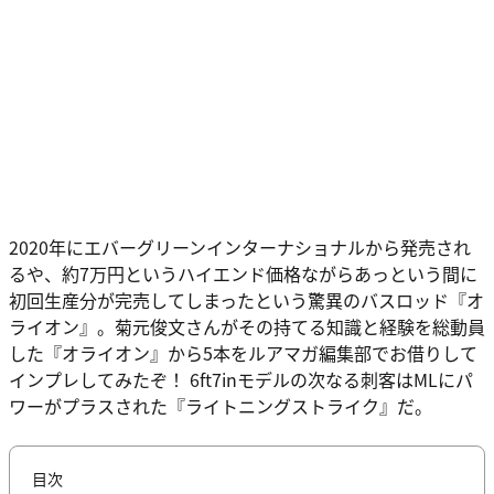
2020年にエバーグリーンインターナショナルから発売され
るや、約7万円というハイエンド価格ながらあっという間に
初回生産分が完売してしまったという驚異のバスロッド『オ
ライオン』。菊元俊文さんがその持てる知識と経験を総動員
した『オライオン』から5本をルアマガ編集部でお借りして
インプレしてみたぞ！ 6ft7inモデルの次なる刺客はMLにパ
ワーがプラスされた『ライトニングストライク』だ。
目次