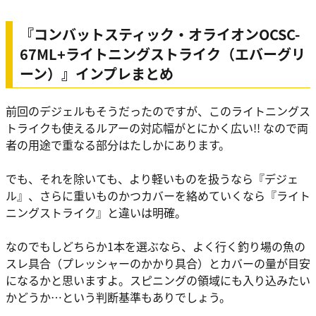
『コンバットスティック・オライオンOCSC-
67ML+ライトニングストライク（エバーグリ
ーン）』インプレまとめ
前回のデジェルもそうだったのですが、このライトニングス
トライクも使えるルアーの対応幅がとにかく広い!! なので両
者の用途で重なる部分はたしかにあります。
でも、それを除いても、より軽いものを扱うなら『デジェ
ル』、さらに重いものかつカバーを絡めていくなら『ライト
ニングストライク』と違いは明確。
なのでもしどちらか1本を選ぶなら、よく行く釣り場の魚の
スレ具合（プレッシャーのかかり具合）とカバーの量が目安
になるかと思いますよ。スピニングの領域にも入り込みたい
かどうか…という判断基準もありでしょう。