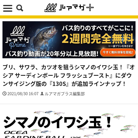
ブリ、サワラ、カツオを狙うシマノのイワシ玉！『オ
シア サーディンボール フラッシュブースト』にダウ
ンサイジング版の『130S』が追加ラインナップ！
2021/08/30 16:07
ルアマガプラス編集部