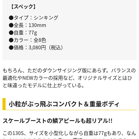
【スペック】
●タイプ：シンキング
●全長：130mm
●自重：77g
●カラー：全8色
●価格：3,080円（税込）
もちろん、ただのダウンサイジング版にあらず。バランスの
最適化やNEWカラーの採用など、オリジナルサイズとはひ
と味違ったモデルに仕上がっている。
小粒がぶっ飛ぶコンパクト＆重量ボディ
スケールブーストの鱗アピールも超リアル!!
この130S、サイズを小型化しながら自重は77gもあり、なん