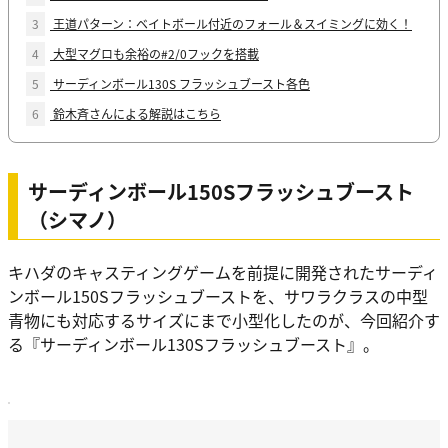
3
王道パターン：ベイトボール付近のフォール＆スイミングに効く！
4
大型マグロも余裕の#2/0フックを搭載
5
サーディンボール130S フラッシュブースト各色
6
鈴木斉さんによる解説はこちら
サーディンボール150Sフラッシュブースト
（シマノ）
キハダのキャスティングゲームを前提に開発されたサーディ
ンボール150Sフラッシュブーストを、サワラクラスの中型
青物にも対応するサイズにまで小型化したのが、今回紹介す
る『サーディンボール130Sフラッシュブースト』。