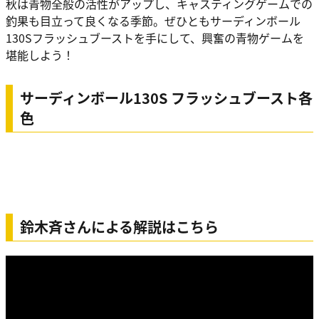
秋は青物全般の活性がアップし、キャスティングゲームでの
釣果も目立って良くなる季節。ぜひともサーディンボール
130Sフラッシュブーストを手にして、興奮の青物ゲームを
堪能しよう！
サーディンボール130S フラッシュブースト各
色
鈴木斉さんによる解説はこちら