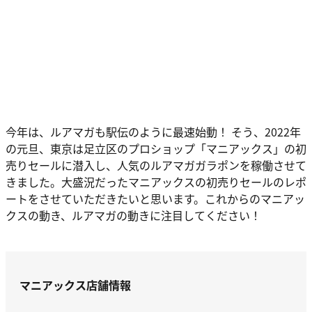
今年は、ルアマガも駅伝のように最速始動！ そう、2022年
の元旦、東京は足立区のプロショップ「マニアックス」の初
売りセールに潜入し、人気のルアマガガラポンを稼働させて
きました。大盛況だったマニアックスの初売りセールのレポ
ートをさせていただきたいと思います。これからのマニアッ
クスの動き、ルアマガの動きに注目してください！
マニアックス店舗情報