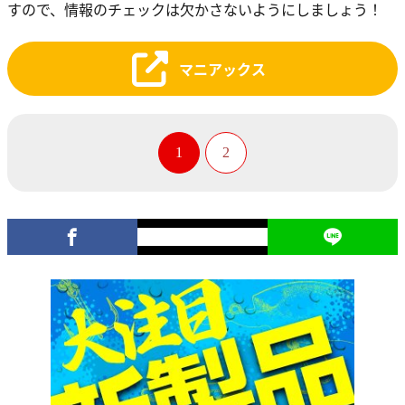
すので、情報のチェックは欠かさないようにしましょう！
マニアックス
1
2