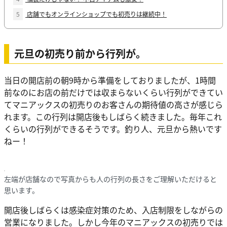
5
店舗でもオンラインショップでも初売りは継続中！
元旦の初売り前から行列が。
当日の開店前の朝9時から準備をしておりましたが、1時間
前なのにお店の前だけでは収まらないくらい行列ができてい
てマニアックスの初売りのお客さんの期待値の高さが感じら
れます。この行列は開店後もしばらく続きました。毎年これ
くらいの行列ができるそうです。釣り人、元旦から熱いです
ねー！
左端が店舗なので写真からも人の行列の長さをご理解いただけると
思います。
開店後しばらくは感染症対策のため、入店制限をしながらの
営業になりました。しかし今年のマニアックスの初売りでは