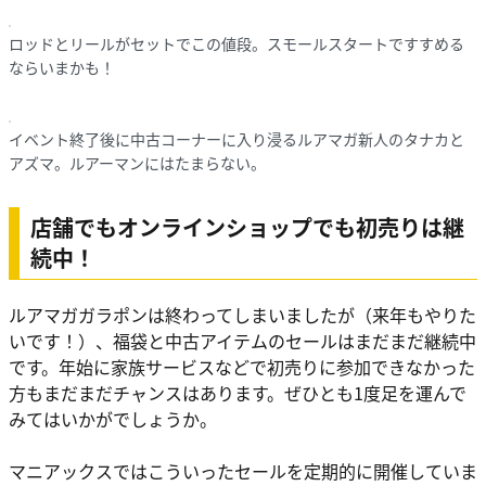
ロッドとリールがセットでこの値段。スモールスタートですすめる
ならいまかも！
イベント終了後に中古コーナーに入り浸るルアマガ新人のタナカと
アズマ。ルアーマンにはたまらない。
店舗でもオンラインショップでも初売りは継
続中！
ルアマガガラポンは終わってしまいましたが（来年もやりた
いです！）、福袋と中古アイテムのセールはまだまだ継続中
です。年始に家族サービスなどで初売りに参加できなかった
方もまだまだチャンスはあります。ぜひとも1度足を運んで
みてはいかがでしょうか。
マニアックスではこういったセールを定期的に開催していま