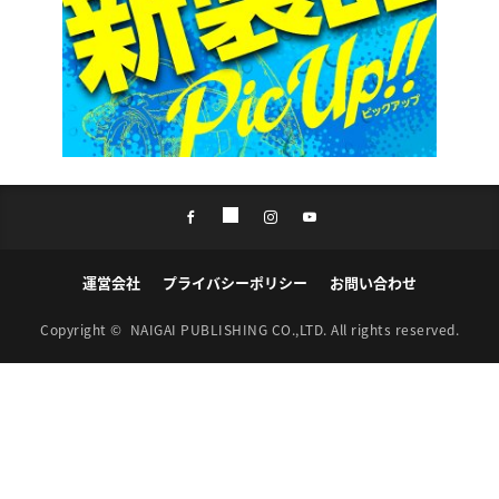
運営会社
プライバシーポリシー
お問い合わせ
Copyright ©
NAIGAI PUBLISHING CO.,LTD.
All rights reserved.