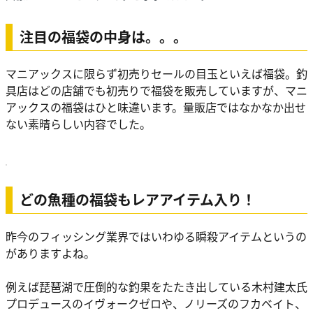
注目の福袋の中身は。。。
マニアックスに限らず初売りセールの目玉といえば福袋。釣
具店はどの店舗でも初売りで福袋を販売していますが、マニ
アックスの福袋はひと味違います。量販店ではなかなか出せ
ない素晴らしい内容でした。
どの魚種の福袋もレアアイテム入り！
昨今のフィッシング業界ではいわゆる瞬殺アイテムというの
がありますよね。
例えば琵琶湖で圧倒的な釣果をたたき出している木村建太氏
プロデュースのイヴォークゼロや、ノリーズのフカベイト、