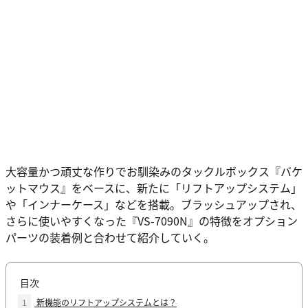
大容量かつ頑丈な作りでお馴染みのタックルボックス『バケ
ットマウス』をベースに、新たに「リフトアップシステム」
や「インナーケース」などを搭載。ブラッシュアップされ、
さらに使いやすくなった『VS-7090N』の特徴をオプション
パーツの装着例と合わせて紹介していく。
目次
1
新機能のリフトアップシステムとは？