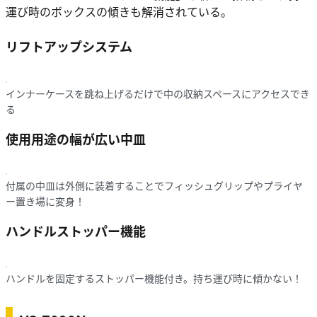
運び時のボックスの傾きも解消されている。
リフトアップシステム
インナーケースを跳ね上げるだけで中の収納スペースにアクセスでき
る
使用用途の幅が広い中皿
付属の中皿は外側に装着することでフィッシュグリップやプライヤ
ー置き場に変身！
ハンドルストッパー機能
ハンドルを固定するストッパー機能付き。持ち運び時に傾かない！