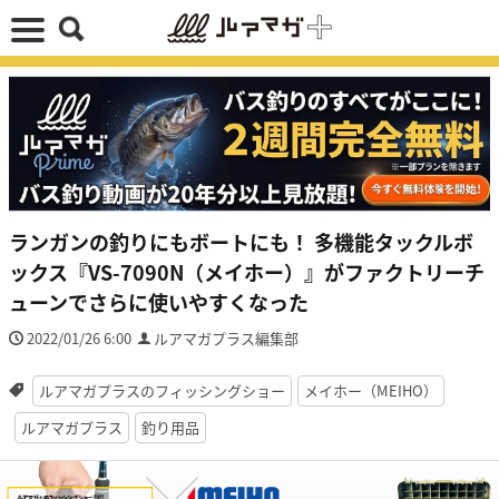
ランガンの釣りにもボートにも！ 多機能タックルボ
ックス『VS-7090N（メイホー）』がファクトリーチ
ューンでさらに使いやすくなった
2022/01/26 6:00
ルアマガプラス編集部
ルアマガプラスのフィッシングショー
メイホー（MEIHO）
ルアマガプラス
釣り用品