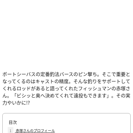
ボートシーバスの定番釣法バースのピン撃ち。そこで重要と
なってくるのはキャストの精度。そんな釣りをサポートして
くれるロッドがあると語ってくれたフィッシュマンの赤塚さ
ん。「ビシッと奥へ決めてくれて遠投もできます」。その実
力やいかに!?
目次
1
赤塚さんのプロフィール