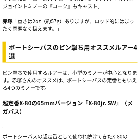
ジョイントミノーの『コーク』もキャスト。
赤塚
「重さは2oz（約57g）ありますが、ロッド的にはまっ
たく問題なく扱えます。」
ボートシーバスのピン撃ち用オススメルアー4
選
ピン撃ちで使用するルアーは、小型のミノーが中心となりま
す。赤塚さんのオススメは、ボートシーバスの定番ともいえ
る4つのミノーです。
超定番X-80の65mmバージョン『X-80jr. SW』（メ
ガバス）
ボートシーバスの超定番として使われ続けてきたX-80の