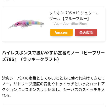
クミホン 70S #10 シュクール
ダール【ブルーブルー】
ブルーブルー(Blue Blue)
Amazon
楽天市場
ハイレスポンスで扱いやすい定番ミノー『ビーフリー
ズ78S』（ラッキークラフト）
湾奥シーバスの定番としてX-80とともに使われ続けてきたミ
ノー。リトリーブ速度の変化やトゥイッチといったロッドア
クションにレスポンスよく反応し、シーバスのスイッチを入
れる。