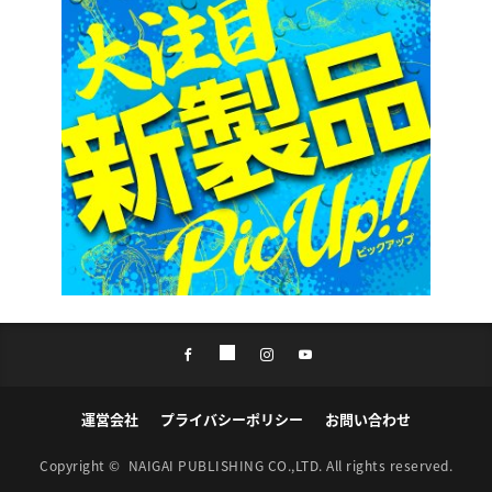
運営会社
プライバシーポリシー
お問い合わせ
Copyright ©
NAIGAI PUBLISHING CO.,LTD.
All rights reserved.