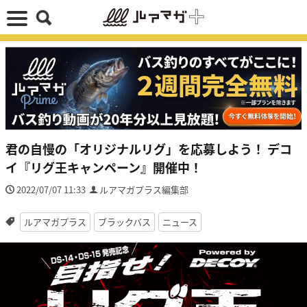
君の自慢の「オリジナルリグ」を応募しよう！ デコ
イ『リグ王キャンペーン』開催中！
2022/07/07 11:33
ルアマガプラス編集部
ルアマガプラス
ブラックバス
ニュース