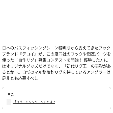
日本のバスフィッシングシーン黎明期から支えてきたフック
ブランド『デコイ』が、この度同社のフックや関連パーツを
使った「自作リグ」募集コンテストを開始！ 優勝した方に
はオリジナルグッズだけでなく、「初代リグ王」の表彰があ
るとか…。自慢のマル秘爆釣リグを持っているアングラーは
是非とも応募すべし！
目次
1
「リグ王キャンペーン」とは!?