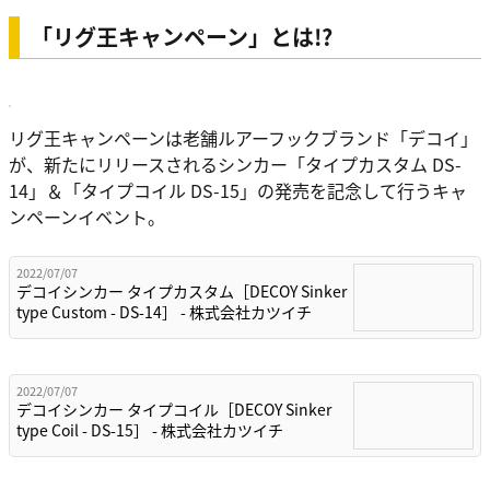
「リグ王キャンペーン」とは!?
リグ王キャンペーンは老舗ルアーフックブランド「デコイ」
が、新たにリリースされるシンカー「タイプカスタム DS-
14」＆「タイプコイル DS-15」の発売を記念して行うキャ
ンペーンイベント。
2022/07/07
デコイシンカー タイプカスタム［DECOY Sinker
type Custom - DS-14］ - 株式会社カツイチ
2022/07/07
デコイシンカー タイプコイル［DECOY Sinker
type Coil - DS-15］ - 株式会社カツイチ