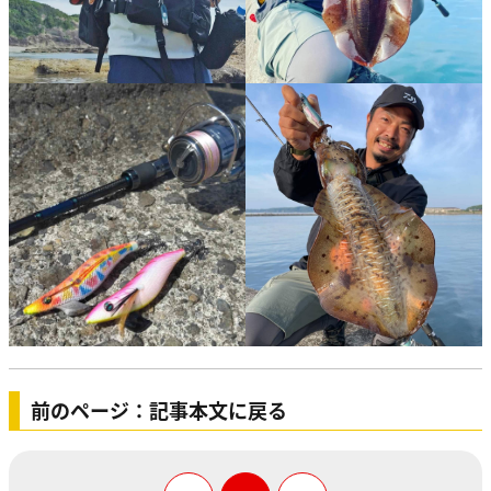
前のページ：記事本文に戻る