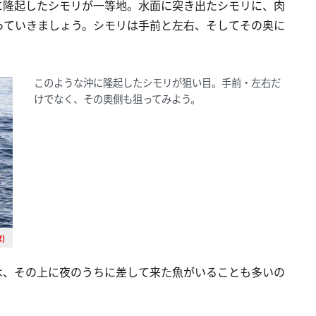
に隆起したシモリが一等地。水面に突き出たシモリに、肉
っていきましょう。シモリは手前と左右、そしてその奥に
このような沖に隆起したシモリが狙い目。手前・左右だ
けでなく、その奥側も狙ってみよう。
)
は、その上に夜のうちに差して来た魚がいることも多いの