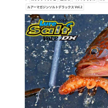
ルアーマガジンソルトデラックス Vol.2