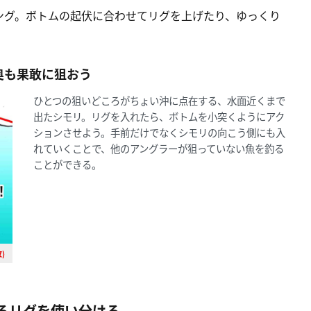
ング。ボトムの起伏に合わせてリグを上げたり、ゆっくり
く奥も果敢に狙おう
ひとつの狙いどころがちょい沖に点在する、水面近くまで
出たシモリ。リグを入れたら、ボトムを小突くようにアク
ションさせよう。手前だけでなくシモリの向こう側にも入
れていくことで、他のアングラーが狙っていない魚を釣る
ことができる。
)
るリグを使い分ける