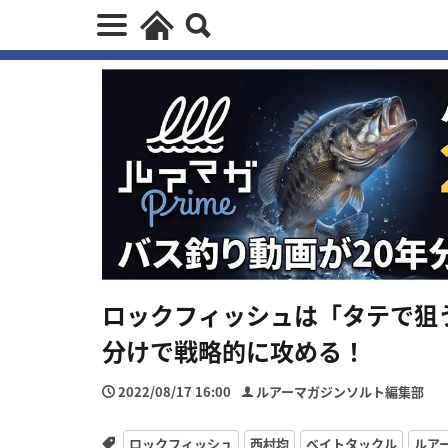
ロックフィッシュは「タテで狙
分けで戦略的に攻める！
2022/08/17 16:00
ルアーマガジンソルト編集部
ロックフィッシュ
西村均
ベイトタックル
ルア