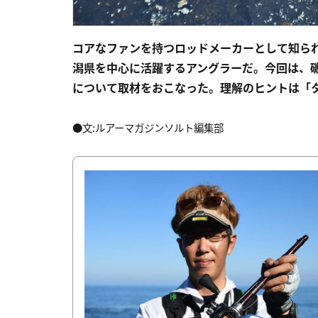
コアなファンを持つロッドメーカーとして知ら
潟県を中心に活躍するアングラーだ。今回は、
について取材をおこなった。理解のヒントは「
●文:ルアーマガジンソルト編集部