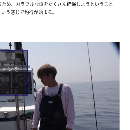
るため、カラフルな魚をたくさん確保しようということ
という感じで釣行が始まる。