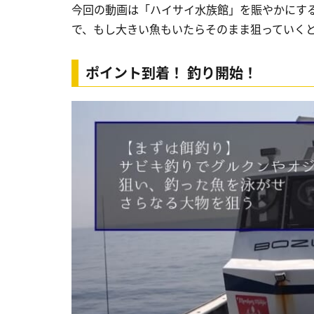
今回の動画は「ハイサイ水族館」を賑やかにす
で、もし大きい魚もいたらそのまま狙っていく
ポイント到着！ 釣り開始！