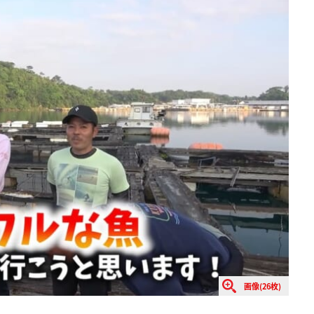
画像(26枚)