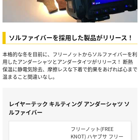
ソルファイバーを採用した製品がリリース！
本格的な冬を目前に、フリーノットからソルファイバーを利
用したアンダーシャツとアンダータイツがリリース！ 断熱
保温に静電気除去、摩擦レスな下着で釣果をあげれば心まで
温まること間違いなし。
レイヤーテック キルティング アンダーシャツ ソ
ルファイバー
フリーノット(FREE
KNOT) ハヤブサ フリー