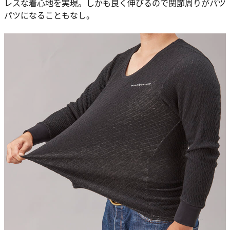
レスな着心地を実現。しかも良く伸びるので関節周りがパツ
パツになることもなし。