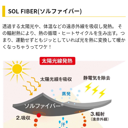
SOL FIBER(ソルファイバー)
透過する太陽光や、体温などの遠赤外線を吸収し発熱。 そ
の輻射熱により、熱の循環・ヒートサイクルを生み出す。つ
まり、運動せずともジッとしていれば光を熱に変換して暖か
くなっちゃうってワケ！