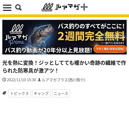
光を熱に変換！ジッとしてても暖かい奇跡の繊維で作
られた防寒具が激アツ！
2022/11/10 15:30
ルアマガプラス(西川智介)
トピックス
キャンプ
ニュース