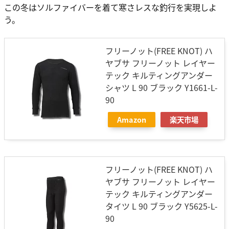
この冬はソルファイバーを着て寒さレスな釣行を実現しよ
う。
フリーノット(FREE KNOT) ハ
ヤブサ フリーノット レイヤー
テック キルティングアンダー
シャツ L 90 ブラック Y1661-L-
90
Amazon
楽天市場
フリーノット(FREE KNOT) ハ
ヤブサ フリーノット レイヤー
テック キルティングアンダー
タイツ L 90 ブラック Y5625-L-
90