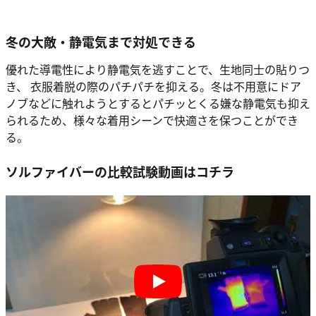
冬の大敵・静電気まで対処できる
優れた導電性により静電気を逃すことで、生地同士の貼りつ
き、 衣服着脱の際のパチパチを抑える。冬は不用意にドア
ノブなどに触れようとするとパチッとくる嫌な静電気も抑え
られるため、様々な着用シーンで快適さを保つことができ
る。
ソルファイバーの比較試験動画はコチラ
Play