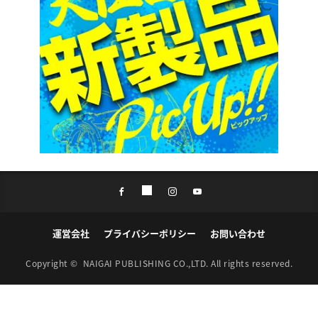
運営会社
プライバシーポリシー
お問い合わせ
Copyright ©
NAIGAI PUBLISHING CO.,LTD.
All rights reserved.