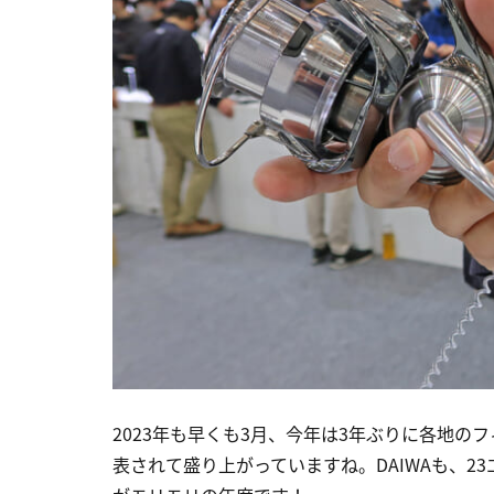
2023年も早くも3月、今年は3年ぶりに各地
表されて盛り上がっていますね。DAIWAも、2