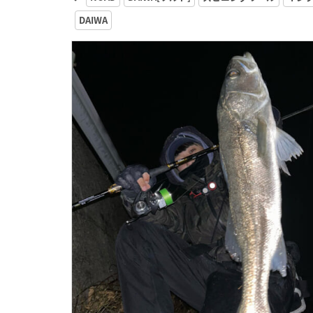
DAIWA