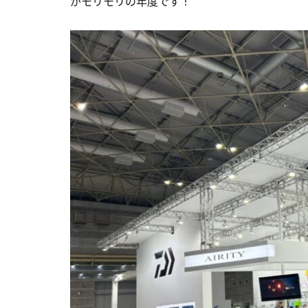
がモリモリの年度です！